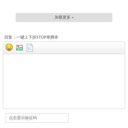
加载更多 »
回复：一键上下挂STOP单脚本