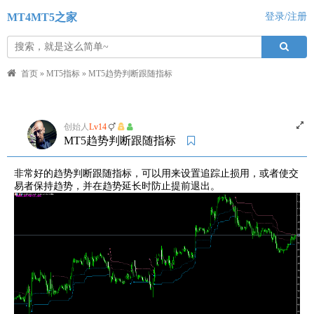
MT4MT5之家
登录/注册
首页
»
MT5指标
»
MT5趋势判断跟随指标
创始人
Lv14
MT5趋势判断跟随指标
非常好的趋势判断跟随指标，可以用来设置追踪止损用，或者使交
易者保持趋势，并在趋势延长时防止提前退出。