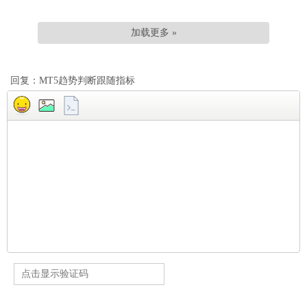
加载更多 »
回复：MT5趋势判断跟随指标