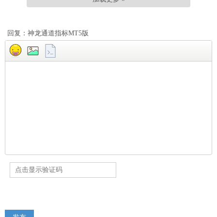
回复：神龙通道指标MT5版