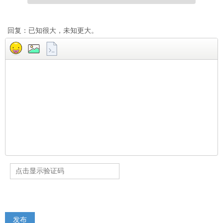
回复：已知很大，未知更大。
发布